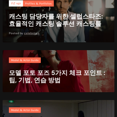
2년 ago
Profiles & Portfolios
캐스팅 담당자를 위한 셀럽스타즈:
효율적인 캐스팅 솔루션 캐스팅툴
Posted by
celebstars
Model & Actor Guide
모델 포토 포즈 5가지 체크 포인트 :
팁, 기법, 연습 방법
Model & Actor Guide