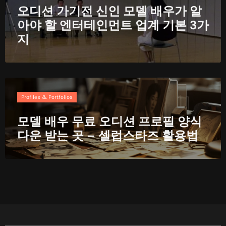
오디션 가기전 신인 모델 배우가 알
아야 할 엔터테인먼트 업계 기본 3가
지
Profiles & Portfolios
모델 배우 무료 오디션 프로필 양식
다운 받는 곳 – 셀럽스타즈 활용법