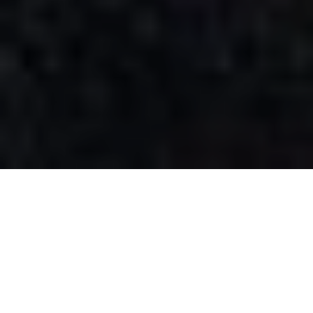
method acting
연기 업계 사람들에게 메소드 연기는 자주 나오는 용어일 것이다.