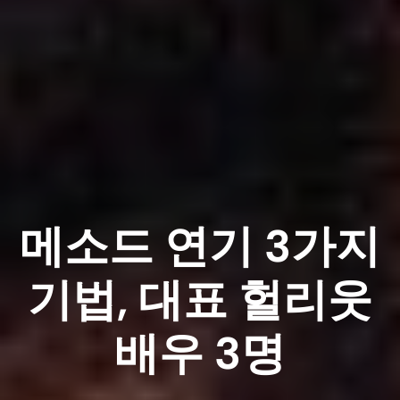
메소드 연기 3가지
기법, 대표 헐리웃
배우 3명