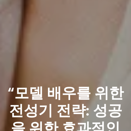
“모델 배우를 위한
전성기 전략: 성공
을 위한 효과적인