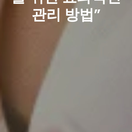
관리 방법”