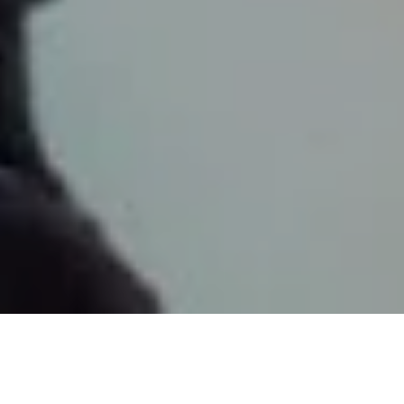
최근 광고 및 브랜드 화보에서 모델 이미지가 급변하고 있다. 단순한