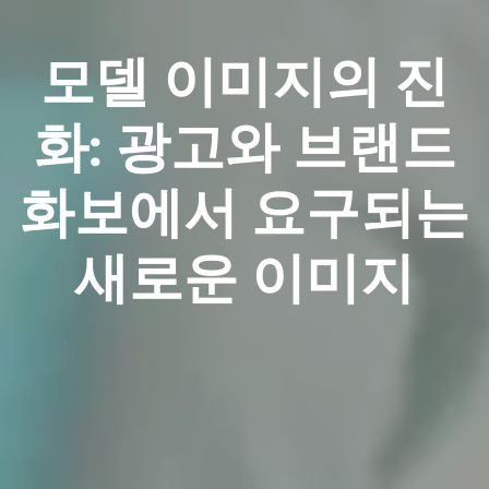
모델 이미지의 진
화: 광고와 브랜드
화보에서 요구되는
새로운 이미지